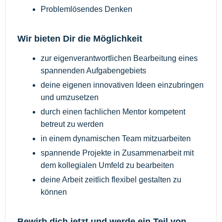
Problemlösendes Denken
Wir bieten Dir die Möglichkeit
zur eigenverantwortlichen Bearbeitung eines
spannenden Aufgabengebiets
deine eigenen innovativen Ideen einzubringen
und umzusetzen
durch einen fachlichen Mentor kompetent
betreut zu werden
in einem dynamischen Team mitzuarbeiten
spannende Projekte in Zusammenarbeit mit
dem kollegialen Umfeld zu bearbeiten
deine Arbeit zeitlich flexibel gestalten zu
können
Bewirb dich jetzt und werde ein Teil von