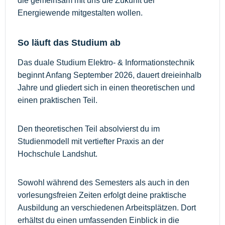
die gemeinsam mit uns die Zukunft der
Energiewende mitgestalten wollen.
So läuft das Studium ab
Das duale Studium Elektro- & Informationstechnik
beginnt Anfang September 2026, dauert dreieinhalb
Jahre und gliedert sich in einen theoretischen und
einen praktischen Teil.
Den theoretischen Teil absolvierst du im
Studienmodell mit vertiefter Praxis an der
Hochschule Landshut.
Sowohl während des Semesters als auch in den
vorlesungsfreien Zeiten erfolgt deine praktische
Ausbildung an verschiedenen Arbeitsplätzen. Dort
erhältst du einen umfassenden Einblick in die