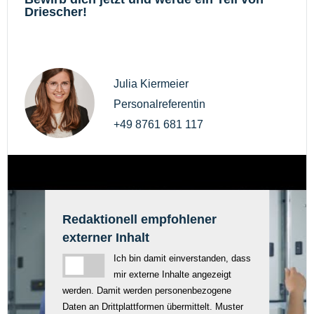
Driescher!
Julia Kiermeier
Personalreferentin
+49 8761 681 117
Redaktionell empfohlener
externer Inhalt
Ich bin damit einverstanden, dass
mir externe Inhalte angezeigt
werden. Damit werden personenbezogene
Daten an Drittplattformen übermittelt. Muster