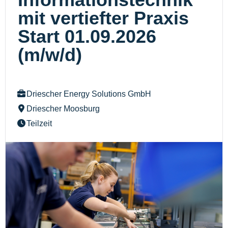
mit vertiefter Praxis
Start 01.09.2026
(m/w/d)
Driescher Energy Solutions GmbH
Driescher Moosburg
Teilzeit