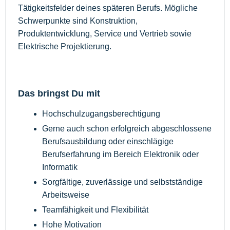
Tätigkeitsfelder deines späteren Berufs. Mögliche
Schwerpunkte sind Konstruktion,
Produktentwicklung, Service und Vertrieb sowie
Elektrische Projektierung.
Das bringst Du mit
Hochschulzugangsberechtigung
Gerne auch schon erfolgreich abgeschlossene
Berufsausbildung oder einschlägige
Berufserfahrung im Bereich Elektronik oder
Informatik
Sorgfältige, zuverlässige und selbstständige
Arbeitsweise
Teamfähigkeit und Flexibilität
Hohe Motivation