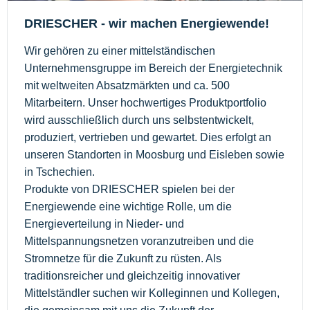
DRIESCHER - wir machen Energiewende!
Wir gehören zu einer mittelständischen
Unternehmensgruppe im Bereich der Energietechnik
mit weltweiten Absatzmärkten und ca. 500
Mitarbeitern. Unser hochwertiges Produktportfolio
wird ausschließlich durch uns selbstentwickelt,
produziert, vertrieben und gewartet. Dies erfolgt an
unseren Standorten in Moosburg und Eisleben sowie
in Tschechien.
Produkte von DRIESCHER spielen bei der
Energiewende eine wichtige Rolle, um die
Energieverteilung in Nieder- und
Mittelspannungsnetzen voranzutreiben und die
Stromnetze für die Zukunft zu rüsten. Als
traditionsreicher und gleichzeitig innovativer
Mittelständler suchen wir Kolleginnen und Kollegen,